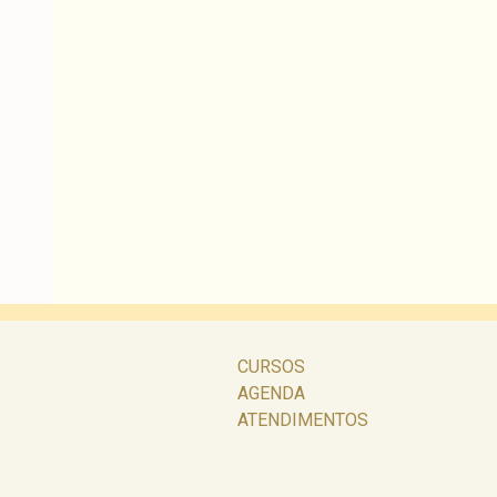
CURSOS
AGENDA
ATENDIMENTOS