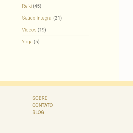
Reiki
(45)
Saúde Integral
(21)
Vídeos
(19)
Yoga
(5)
SOBRE
CONTATO
BLOG