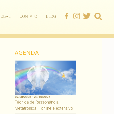
SOBRE
CONTATO
BLOG
AGENDA
07/08/2026 - 23/10/2026
Técnica de Ressonância
Metatrônica – online e extensivo