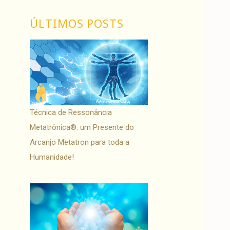
ÚLTIMOS POSTS
Técnica de Ressonância
Metatrônica®: um Presente do
Arcanjo Metatron para toda a
Humanidade!