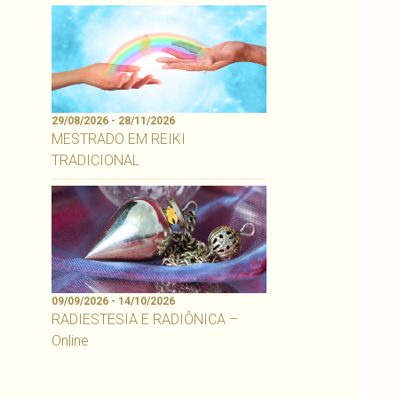
29/08/2026 - 28/11/2026
MESTRADO EM REIKI
TRADICIONAL
09/09/2026 - 14/10/2026
RADIESTESIA E RADIÔNICA –
Online