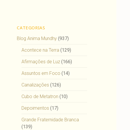
CATEGORIAS
Blog Anima Mundhy
(937)
Acontece na Terra
(129)
Afirmações de Luz
(166)
Assuntos em Foco
(14)
Canalizações
(126)
Cubo de Metatron
(10)
Depoimentos
(17)
Grande Fraternidade Branca
(139)