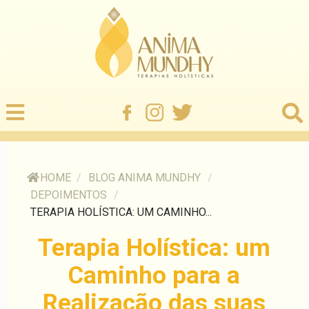
HOME
/
BLOG ANIMA MUNDHY
/
DEPOIMENTOS
/
TERAPIA HOLÍSTICA: UM CAMINHO...
Terapia Holística: um
Caminho para a
Realização das suas