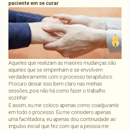
paciente em se curar
Aqueles que realizam as maiores mudanças são
aqueles que se empenham e se envolvem
verdadeiramente com o processo terapêutico.
Procuro deixar isso bem claro nas minhas
sessões, pois não há como fazer o trabalho
sozinha!
E assim, eu me coloco apenas como coadjuvante
em todo o processo. Eu me considero apenas
uma facilitadora, eu apenas dou continuidade ao
impulso inicial que fez com que a pessoa me