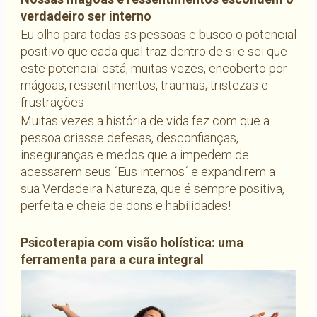
verdadeiro ser interno
Eu olho para todas as pessoas e busco o potencial
positivo que cada qual traz dentro de si e sei que
este potencial está, muitas vezes, encoberto por
mágoas, ressentimentos, traumas, tristezas e
frustrações .
Muitas vezes a história de vida fez com que a
pessoa criasse defesas, desconfianças,
inseguranças e medos que a impedem de
acessarem seus ´Eus internos´ e expandirem a
sua Verdadeira Natureza, que é sempre positiva,
perfeita e cheia de dons e habilidades!
Psicoterapia com visão holística: uma
ferramenta para a cura integral