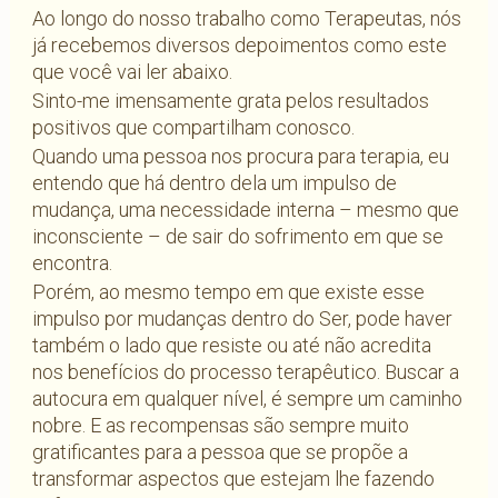
Ao longo do nosso trabalho como Terapeutas, nós
já recebemos diversos depoimentos como este
que você vai ler abaixo.
Sinto-me imensamente grata pelos resultados
positivos que compartilham conosco.
Quando uma pessoa nos procura para terapia, eu
entendo que há dentro dela um impulso de
mudança, uma necessidade interna – mesmo que
inconsciente – de sair do sofrimento em que se
encontra.
Porém, ao mesmo tempo em que existe esse
impulso por mudanças dentro do Ser, pode haver
também o lado que resiste ou até não acredita
nos benefícios do processo terapêutico. Buscar a
autocura em qualquer nível, é sempre um caminho
nobre. E as recompensas são sempre muito
gratificantes para a pessoa que se propõe a
transformar aspectos que estejam lhe fazendo