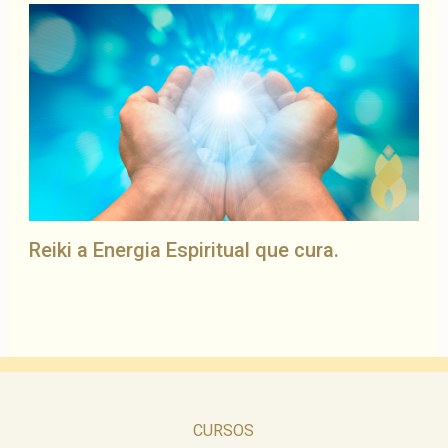
Reiki a Energia Espiritual que cura.
CURSOS