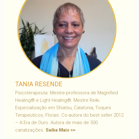
TANIA RESENDE
Psicoterapeuta. Mestre-professora de Magnified
Healing® e Light Healing®. Mestre Reiki.
Especialização em Shiatsu, Calatonia, Toques
Terapeuticos, Florais. Co-autora do best seller 2012
– A Era de Ouro. Autora de mais de 500
canalizações.
Saiba Mais >>