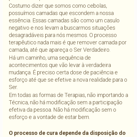
Costumo dizer que somos como cebolas,
possuímos camadas que escondem a nossa
essência. Essas camadas são como um casulo
negativo e nos levam a buscarmos situações
desagradáveis para nós mesmos. O processo
terapêutico nada mais é que remover camada por
camada, até que apareça o Ser Verdadeiro.
Há um caminho, uma sequência de
acontecimentos que vão levar à verdadeira
mudança. É preciso certa dose de paciência e
esforço até que se efetive a nova realidade para o
Ser.
Em todas as formas de Terapias, não importando a
Técnica, não há modificação sem a participação
efetiva da pessoa. Não há modificação sem o
esforço e a vontade de estar bem.
O processo de cura depende da disposição do