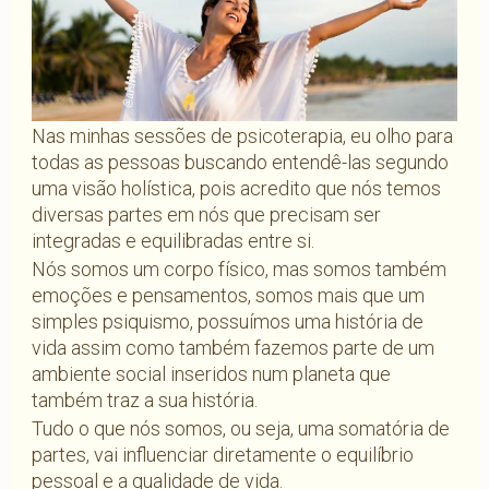
Nas minhas sessões de psicoterapia, eu olho para
todas as pessoas buscando entendê-las segundo
uma visão holística, pois acredito que nós temos
diversas partes em nós que precisam ser
integradas e equilibradas entre si.
Nós somos um corpo físico, mas somos também
emoções e pensamentos, somos mais que um
simples psiquismo, possuímos uma história de
vida assim como também fazemos parte de um
ambiente social inseridos num planeta que
também traz a sua história.
Tudo o que nós somos, ou seja, uma somatória de
partes, vai influenciar diretamente o equilíbrio
pessoal e a qualidade de vida.