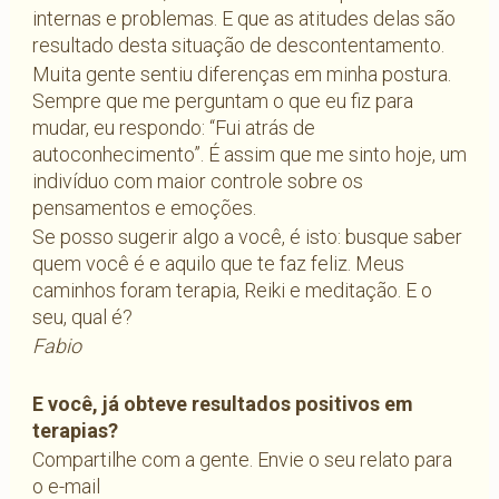
internas e problemas. E que as atitudes delas são
resultado desta situação de descontentamento.
Muita gente sentiu diferenças em minha postura.
Sempre que me perguntam o que eu fiz para
mudar, eu respondo: “Fui atrás de
autoconhecimento”. É assim que me sinto hoje, um
indivíduo com maior controle sobre os
pensamentos e emoções.
Se posso sugerir algo a você, é isto: busque saber
quem você é e aquilo que te faz feliz. Meus
caminhos foram terapia, Reiki e meditação. E o
seu, qual é?
Fabio
E você, já obteve resultados positivos em
terapias?
Compartilhe com a gente. Envie o seu relato para
o e-mail