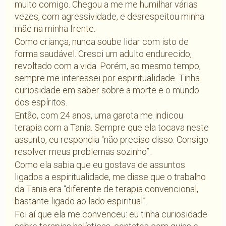
muito comigo. Chegou a me me humilhar várias
vezes, com agressividade, e desrespeitou minha
mãe na minha frente.
Como criança, nunca soube lidar com isto de
forma saudável. Cresci um adulto endurecido,
revoltado com a vida. Porém, ao mesmo tempo,
sempre me interessei por espiritualidade. Tinha
curiosidade em saber sobre a morte e o mundo
dos espíritos.
Então, com 24 anos, uma garota me indicou
terapia com a Tania. Sempre que ela tocava neste
assunto, eu respondia “não preciso disso. Consigo
resolver meus problemas sozinho”.
Como ela sabia que eu gostava de assuntos
ligados a espiritualidade, me disse que o trabalho
da Tania era “diferente de terapia convencional,
bastante ligado ao lado espiritual”.
Foi aí que ela me convenceu: eu tinha curiosidade