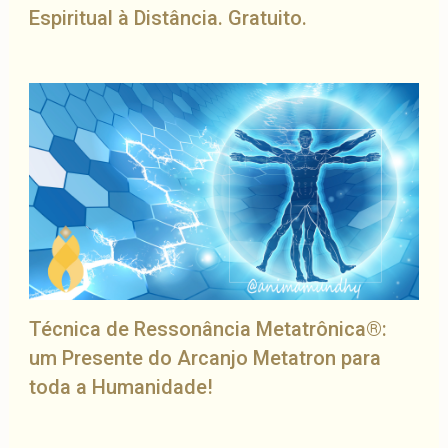
Espiritual à Distância. Gratuito.
Técnica de Ressonância Metatrônica®:
um Presente do Arcanjo Metatron para
toda a Humanidade!