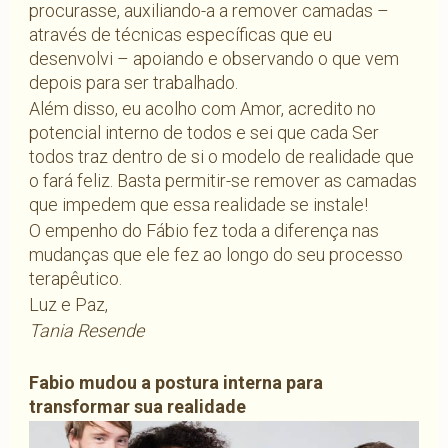
procurasse, auxiliando-a a remover camadas –
através de técnicas específicas que eu
desenvolvi – apoiando e observando o que vem
depois para ser trabalhado.
Além disso, eu acolho com Amor, acredito no
potencial interno de todos e sei que cada Ser
todos traz dentro de si o modelo de realidade que
o fará feliz. Basta permitir-se remover as camadas
que impedem que essa realidade se instale!
O empenho do Fábio fez toda a diferença nas
mudanças que ele fez ao longo do seu processo
terapêutico.
Luz e Paz,
Tania Resende
Fabio mudou a postura interna para
transformar sua realidade