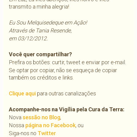
transmito a minha alegria!
Eu Sou Melquisedeque em Ação!
Através de Tania Resende,
em 03/12/2012.
Você quer compartilhar?
Prefira os botões: curtir, tweet e enviar por e-mail.
Se optar por copiar, não se esqueça de copiar
também os créditos e links.
Clique aqui
para outras canalizações
Acompanhe-nos na Vigília pela Cura da Terra:
Nova
sessão no Blog
,
Nossa
página no Facebook
, ou
Siga-nos no
Twitter