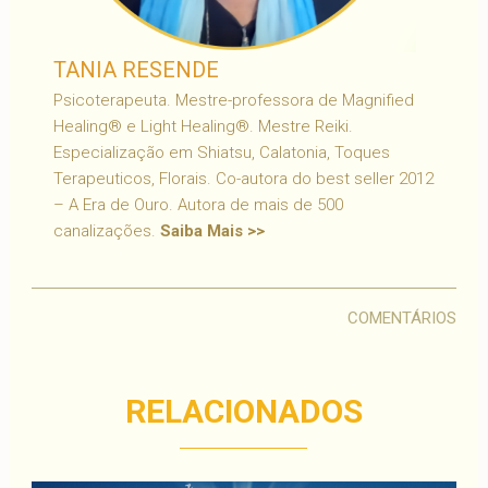
TANIA RESENDE
Psicoterapeuta. Mestre-professora de Magnified
Healing® e Light Healing®. Mestre Reiki.
Especialização em Shiatsu, Calatonia, Toques
Terapeuticos, Florais. Co-autora do best seller 2012
– A Era de Ouro. Autora de mais de 500
canalizações.
Saiba Mais >>
COMENTÁRIOS
RELACIONADOS