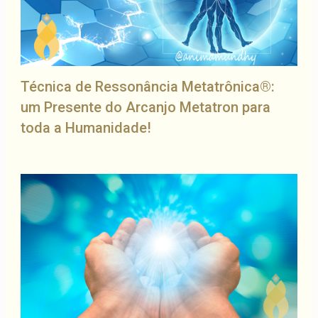
Técnica de Ressonância Metatrônica®:
um Presente do Arcanjo Metatron para
toda a Humanidade!