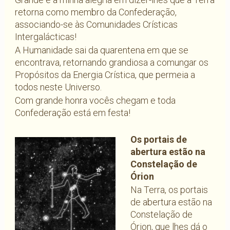
retorna como membro da Confederação,
associando-se às Comunidades Crísticas
Intergalácticas!
A Humanidade sai da quarentena em que se
encontrava, retornando grandiosa a comungar os
Propósitos da Energia Crística, que permeia a
todos neste Universo.
Com grande honra vocês chegam e toda
Confederação está em festa!
Os portais de
abertura estão na
Constelação de
Órion
Na Terra, os portais
de abertura estão na
Constelação de
Órion, que lhes dá o