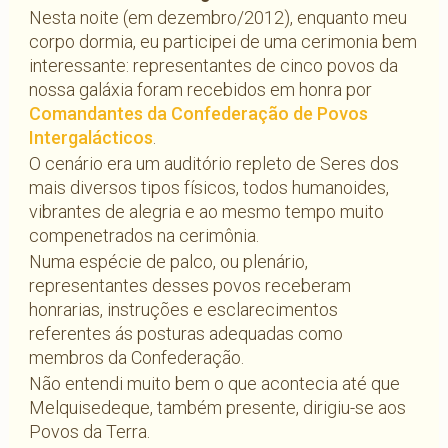
Nesta noite (em dezembro/2012), enquanto meu
corpo dormia, eu participei de uma cerimonia bem
interessante: representantes de cinco povos da
nossa galáxia foram recebidos em honra por
Comandantes da Confederação de Povos
Intergalácticos
.
O cenário era um auditório repleto de Seres dos
mais diversos tipos físicos, todos humanoides,
vibrantes de alegria e ao mesmo tempo muito
compenetrados na cerimônia.
Numa espécie de palco, ou plenário,
representantes desses povos receberam
honrarias, instruções e esclarecimentos
referentes ás posturas adequadas como
membros da Confederação.
Não entendi muito bem o que acontecia até que
Melquisedeque, também presente, dirigiu-se aos
Povos da Terra.