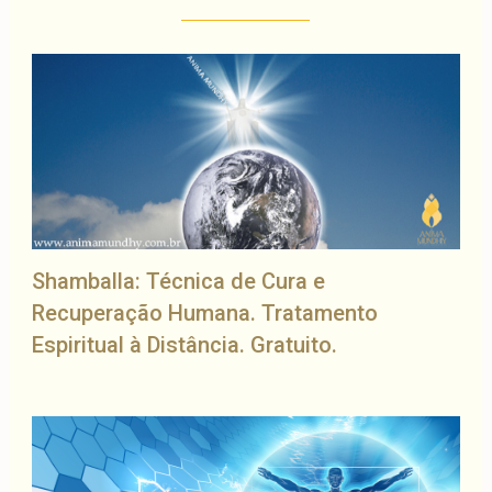
Shamballa: Técnica de Cura e
Recuperação Humana. Tratamento
Espiritual à Distância. Gratuito.