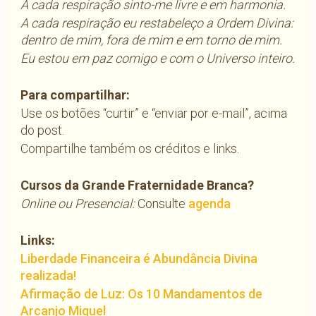
A cada respiração sinto-me livre e em harmonia.
A cada respiração eu restabeleço a Ordem Divina:
dentro de mim, fora de mim e em torno de mim.
Eu estou em paz comigo e com o Universo inteiro.
Para compartilhar:
Use os botões “curtir” e “enviar por e-mail”, acima
do post.
Compartilhe também os créditos e links.
Cursos da Grande Fraternidade Branca?
Online ou Presencial:
Consulte
agenda
Links:
Liberdade Financeira é Abundância Divina
realizada!
Afirmação de Luz: Os 10 Mandamentos de
Arcanjo Miguel