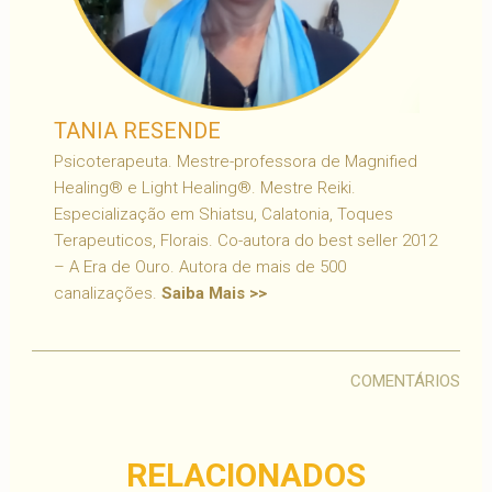
TANIA RESENDE
Psicoterapeuta. Mestre-professora de Magnified
Healing® e Light Healing®. Mestre Reiki.
Especialização em Shiatsu, Calatonia, Toques
Terapeuticos, Florais. Co-autora do best seller 2012
– A Era de Ouro. Autora de mais de 500
canalizações.
Saiba Mais >>
COMENTÁRIOS
RELACIONADOS