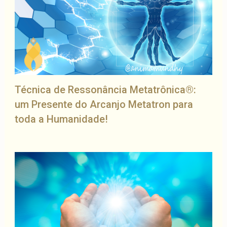
Técnica de Ressonância Metatrônica®:
um Presente do Arcanjo Metatron para
toda a Humanidade!