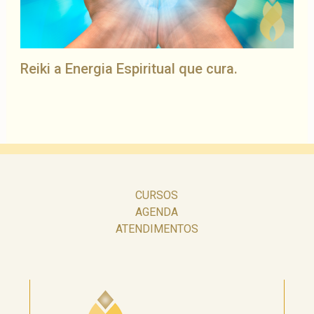
Reiki a Energia Espiritual que cura.
CURSOS
AGENDA
ATENDIMENTOS