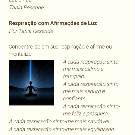
Tania Resende
Respiração com Afirmações de Luz
Por Tania Resende
Concentre-se em sua respiração e afirme ou
mentalize:
A cada respiração sinto-
me mais calmo e
tranquilo.
A cada respiração sinto-
me mais seguro e
confiante.
A cada respiração sinto-
me feliz e próspero.
A cada respiração sinto-me mais saudável.
A cada respiração sinto-me mais equilibrado.