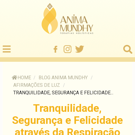
HOME
/
BLOG ANIMA MUNDHY
/
AFIRMAÇÕES DE LUZ
/
TRANQUILIDADE, SEGURANÇA E FELICIDADE...
Tranquilidade,
Segurança e Felicidade
através da Respiração