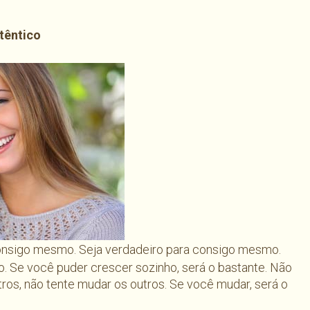
têntico
consigo mesmo. Seja verdadeiro para consigo mesmo.
. Se você puder crescer sozinho, será o bastante. Não
tros, não tente mudar os outros. Se você mudar, será o