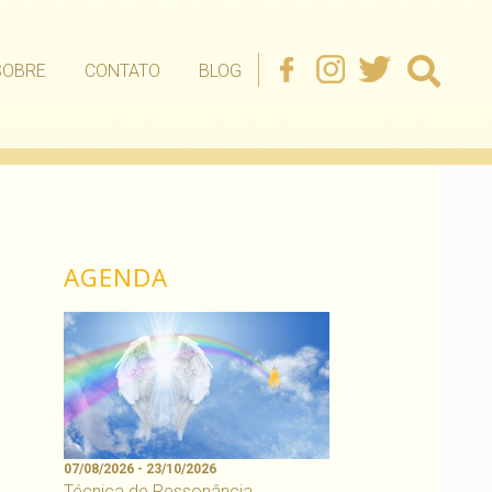
SOBRE
CONTATO
BLOG
AGENDA
07/08/2026 - 23/10/2026
Técnica de Ressonância