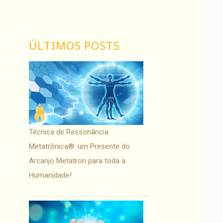
ÚLTIMOS POSTS
Técnica de Ressonância
Metatrônica®: um Presente do
Arcanjo Metatron para toda a
Humanidade!