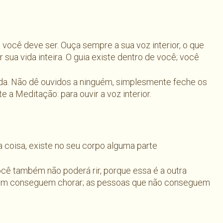
ocê deve ser. Ouça sempre a sua voz interior, o que
r sua vida inteira. O guia existe dentro de você; você
ada. Não dê ouvidos a ninguém, simplesmente feche os
te a Meditação: para ouvir a voz interior.
coisa, existe no seu corpo alguma parte
cê também não poderá rir, porque essa é a outra
bém conseguem chorar; as pessoas que não conseguem