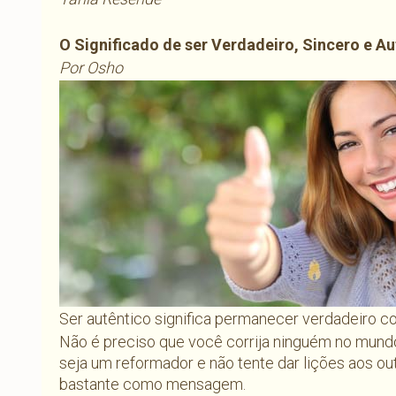
O Significado de ser Verdadeiro, Sincero e Au
Por Osho
Ser autêntico significa permanecer verdadeiro 
Não é preciso que você corrija ninguém no mundo
seja um reformador e não tente dar lições aos ou
bastante como mensagem.