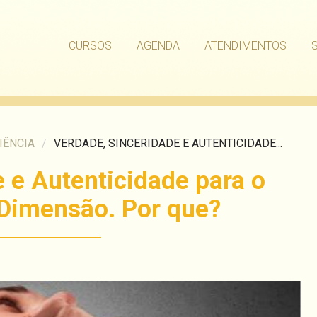
CURSOS
AGENDA
ATENDIMENTOS
IÊNCIA
/
VERDADE, SINCERIDADE E AUTENTICIDADE...
 e Autenticidade para o
 Dimensão. Por que?