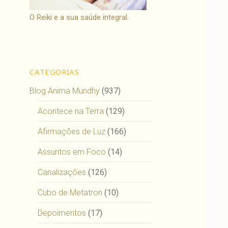
O Reiki e a sua saúde integral.
CATEGORIAS
Blog Anima Mundhy
(937)
Acontece na Terra
(129)
Afirmações de Luz
(166)
Assuntos em Foco
(14)
Canalizações
(126)
Cubo de Metatron
(10)
Depoimentos
(17)