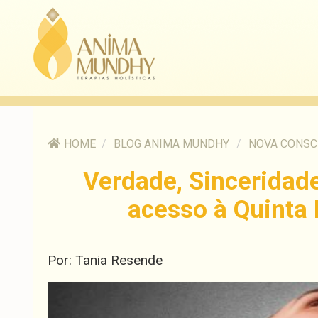
HOME
/
BLOG ANIMA MUNDHY
/
NOVA CONSC
Verdade, Sinceridade
acesso à Quinta
Por: Tania Resende