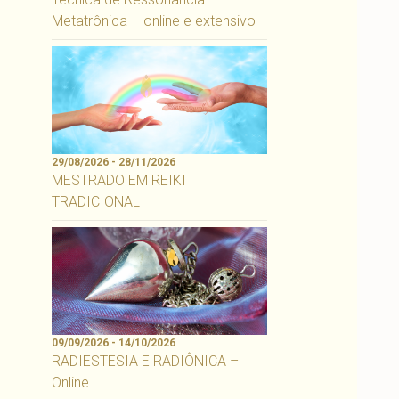
Metatrônica – online e extensivo
29/08/2026 - 28/11/2026
MESTRADO EM REIKI
TRADICIONAL
09/09/2026 - 14/10/2026
RADIESTESIA E RADIÔNICA –
Online